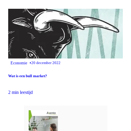
•
Economie
20 december 2022
Wat is een bull market?
2 min leestijd