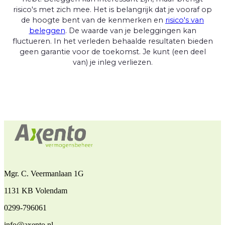
risico's met zich mee. Het is belangrijk dat je vooraf op
de hoogte bent van de kenmerken en
risico's van
beleggen
. De waarde van je beleggingen kan
fluctueren. In het verleden behaalde resultaten bieden
geen garantie voor de toekomst. Je kunt (een deel
van) je inleg verliezen.
Mgr. C. Veermanlaan 1G
1131 KB Volendam
0299-796061
info@axento.nl