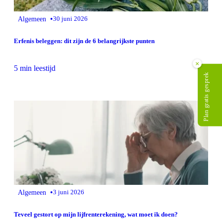
•
Algemeen
30 juni 2026
Erfenis beleggen: dit zijn de 6 belangrijkste punten
×
5 min leestijd
Plan gratis gesprek
•
Algemeen
3 juni 2026
Teveel gestort op mijn lijfrenterekening, wat moet ik doen?