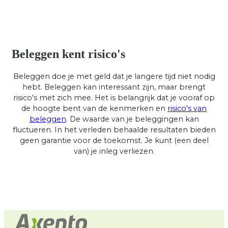
Beleggen kent risico's
Beleggen doe je met geld dat je langere tijd niet nodig
hebt. Beleggen kan interessant zijn, maar brengt
risico's met zich mee. Het is belangrijk dat je vooraf op
de hoogte bent van de kenmerken en
risico's van
beleggen
. De waarde van je beleggingen kan
fluctueren. In het verleden behaalde resultaten bieden
geen garantie voor de toekomst. Je kunt (een deel
van) je inleg verliezen.