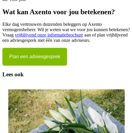
Wat kan Axento voor jou betekenen?
Elke dag vertrouwen duizenden beleggers op Axento
vermogensbeheer. Wil je weten wat we voor jou kunnen betekenen?
Vraag
vrijblijvend onze informatiebrochure
aan of plan vrijblijvend
een adviesgesprek met één van onze adviseurs.
Plan een adviesgesprek
Lees ook