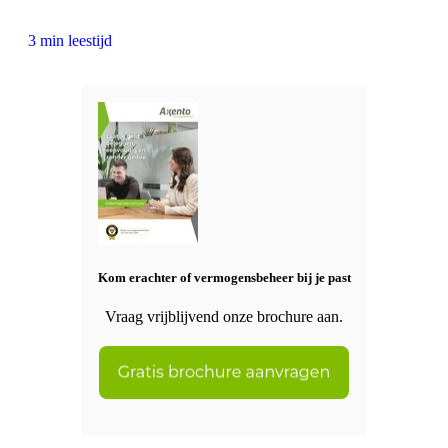
3 min leestijd
Kom erachter of vermogensbeheer bij je past
Vraag vrijblijvend onze brochure aan.