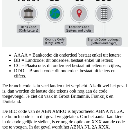
AAAA = Bankcode: dit onderdeel bestaat enkel uit letters;
BB = Landcode: dit onderdeel bestaat enkel uit letters;
CC = Plaatscode: dit onderdeel bestaat uit letters en cijfers;
DDD = Branch code: dit onderdeel bestaat uit letters en
cijfers.
De branch code is in veel landen niet verplicht. Als dit wel het geval
is, dan worden de laatste drie tekens ook nog aan de code
toegevoegd. Je ziet dit vaak in Groot-Brittannië, Frankrijk en
Duitsland.
De BIC-code van de ABN AMRO is bijvoorbeeld ABNA NL 2A.
de branch code is in dit geval weggelaten. Om het aantal karakters
in de code gelijk te stellen, is er nog de optie om XXX aan de code
toe te voegen. In dat geval wordt het ABNA NL 2A XXX.