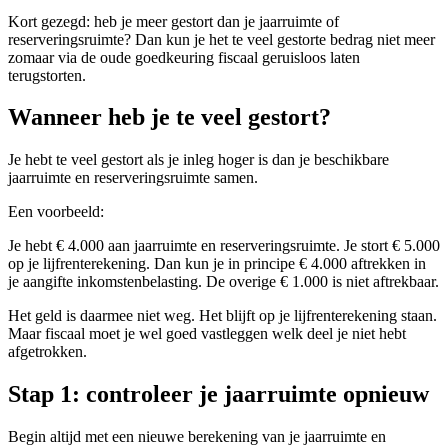
Kort gezegd: heb je meer gestort dan je jaarruimte of
reserveringsruimte? Dan kun je het te veel gestorte bedrag niet meer
zomaar via de oude goedkeuring fiscaal geruisloos laten
terugstorten.
Wanneer heb je te veel gestort?
Je hebt te veel gestort als je inleg hoger is dan je beschikbare
jaarruimte en reserveringsruimte samen.
Een voorbeeld:
Je hebt € 4.000 aan jaarruimte en reserveringsruimte. Je stort € 5.000
op je lijfrenterekening. Dan kun je in principe € 4.000 aftrekken in
je aangifte inkomstenbelasting. De overige € 1.000 is niet aftrekbaar.
Het geld is daarmee niet weg. Het blijft op je lijfrenterekening staan.
Maar fiscaal moet je wel goed vastleggen welk deel je niet hebt
afgetrokken.
Stap 1: controleer je jaarruimte opnieuw
Begin altijd met een nieuwe berekening van je jaarruimte en