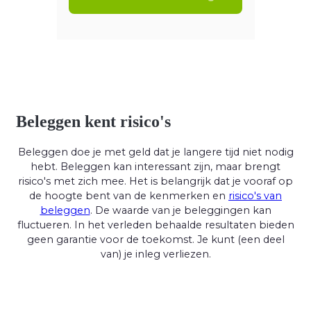
Beleggen kent risico's
Beleggen doe je met geld dat je langere tijd niet nodig
hebt. Beleggen kan interessant zijn, maar brengt
risico's met zich mee. Het is belangrijk dat je vooraf op
de hoogte bent van de kenmerken en
risico's van
beleggen
. De waarde van je beleggingen kan
fluctueren. In het verleden behaalde resultaten bieden
geen garantie voor de toekomst. Je kunt (een deel
van) je inleg verliezen.