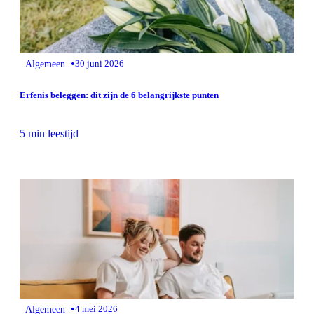
•
Algemeen
30 juni 2026
Erfenis beleggen: dit zijn de 6 belangrijkste punten
5 min leestijd
•
Algemeen
4 mei 2026