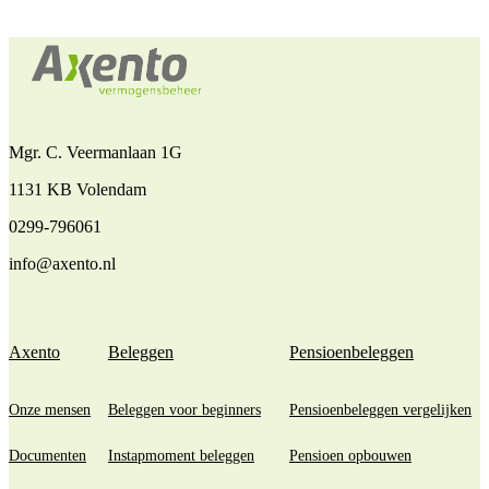
Mgr. C. Veermanlaan 1G
1131 KB Volendam
0299-796061
info@axento.nl
Axento
Beleggen
Pensioenbeleggen
Onze mensen
Beleggen voor beginners
Pensioenbeleggen vergelijken
Documenten
Instapmoment beleggen
Pensioen opbouwen