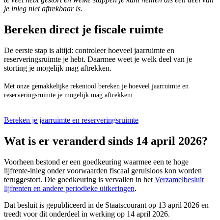
je inleg niet aftrekbaar is.
Bereken direct je fiscale ruimte
De eerste stap is altijd: controleer hoeveel jaarruimte en
reserveringsruimte je hebt. Daarmee weet je welk deel van je
storting je mogelijk mag aftrekken.
Met onze gemakkelijke rekentool bereken je hoeveel jaarruimte en
reserveringsruimte je mogelijk mag aftrekkem.
Bereken je jaarruimte en reserveringsruimte
Wat is er veranderd sinds 14 april 2026?
Voorheen bestond er een goedkeuring waarmee een te hoge
lijfrente-inleg onder voorwaarden fiscaal geruisloos kon worden
teruggestort. Die goedkeuring is vervallen in het
Verzamelbesluit
lijfrenten en andere periodieke uitkeringen
.
Dat besluit is gepubliceerd in de Staatscourant op 13 april 2026 en
treedt voor dit onderdeel in werking op 14 april 2026.