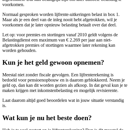
voorkomen.
Normaal gesproken worden lijfrente-uitkeringen belast in box 1.
Maar als je een deel van de inleg nooit hebt afgetrokken, wil je
voorkomen dat je later opnieuw belasting betaalt over dat deel.
Let op: voor premies en stortingen vanaf 2010 geldt volgens de
Belastingdienst een maximum van € 2.269 per jaar aan niet-
afgetrokken premies of stortingen waarmee later rekening kan
worden gehouden.
Kun je het geld gewoon opnemen?
Meestal niet zonder fiscale gevolgen. Een lijfrenterekening is
bedoeld voor pensioenopbouw en is daarom geblokkeerd. Neem je
geld op, dan kan dit worden gezien als afkoop. In dat geval kun je te
maken krijgen met inkomstenbelasting en mogelijk revisierente.
Laat daarom altijd goed beoordelen wat in jouw situatie verstandig
is.
Wat kun je nu het beste doen?