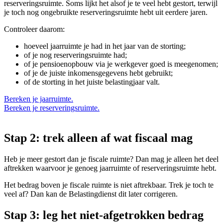
reserveringsruimte. Soms lijkt het alsof je te veel hebt gestort, terwijl
je toch nog ongebruikte reserveringsruimte hebt uit eerdere jaren.
Controleer daarom:
hoeveel jaarruimte je had in het jaar van de storting;
of je nog reserveringsruimte had;
of je pensioenopbouw via je werkgever goed is meegenomen;
of je de juiste inkomensgegevens hebt gebruikt;
of de storting in het juiste belastingjaar valt.
Bereken je jaarruimte.
Bereken je reserveringsruimte.
Stap 2: trek alleen af wat fiscaal mag
Heb je meer gestort dan je fiscale ruimte? Dan mag je alleen het deel
aftrekken waarvoor je genoeg jaarruimte of reserveringsruimte hebt.
Het bedrag boven je fiscale ruimte is niet aftrekbaar. Trek je toch te
veel af? Dan kan de Belastingdienst dit later corrigeren.
Stap 3: leg het niet-afgetrokken bedrag