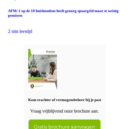
AFM: 1 op de 10 huishoudens heeft genoeg spaargeld maar te weinig
pensioen
2 min leestijd
Kom erachter of vermogensbeheer bij je past
Vraag vrijblijvend onze brochure aan.