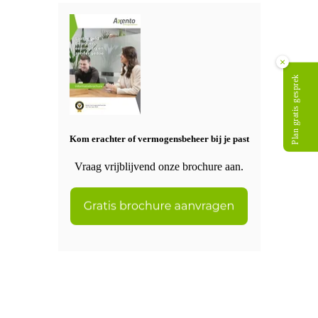
×
Plan gratis gesprek
Kom erachter of vermogensbeheer bij je past
Vraag vrijblijvend onze brochure aan.