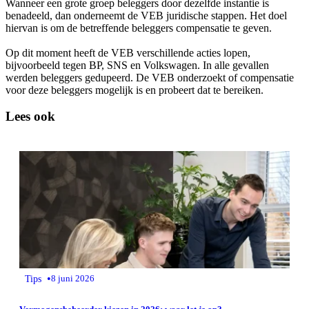
Wanneer een grote groep beleggers door dezelfde instantie is
benadeeld, dan onderneemt de VEB juridische stappen. Het doel
hiervan is om de betreffende beleggers compensatie te geven.
Op dit moment heeft de VEB verschillende acties lopen,
bijvoorbeeld tegen BP, SNS en Volkswagen. In alle gevallen
werden beleggers gedupeerd. De VEB onderzoekt of compensatie
voor deze beleggers mogelijk is en probeert dat te bereiken.
Lees ook
•
Tips
8 juni 2026