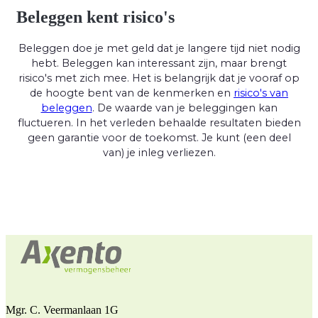
Beleggen kent risico's
Beleggen doe je met geld dat je langere tijd niet nodig
hebt. Beleggen kan interessant zijn, maar brengt
risico's met zich mee. Het is belangrijk dat je vooraf op
de hoogte bent van de kenmerken en
risico's van
beleggen
. De waarde van je beleggingen kan
fluctueren. In het verleden behaalde resultaten bieden
geen garantie voor de toekomst. Je kunt (een deel
van) je inleg verliezen.
Mgr. C. Veermanlaan 1G