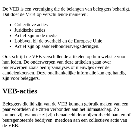
De VEB is een vereniging die de belangen van beleggers behartigt.
Dat doet de VEB op verschillende manieren:
Collectieve acties
Juridische acties
Actief zijn in de media
Lobbyen bij de overheid en de Europese Unie
Actief zijn op aandeelhoudersvergaderingen.
Ook schrijft de VEB verschillende artikelen op hun website voor
hun leden. De onderwerpen van deze artikelen gaan over
onderwerpen zoals bedrijfsanalyses of nieuwtjes over de
aandelenkoersen. Deze onafhankelijke informatie kan erg handig
zijn voor beleggers.
VEB-acties
Beleggers die lid zijn van de VEB kunnen gebruik maken van een
paar voordelen die zitten verbonden aan het lidmaatschap. Zo
kunnen zij, wanneer zij zijn benadeeld door bijvoorbeeld banken of
beursgenoteerde bedrijven, meedoen aan een collectieve actie van
de VEB.