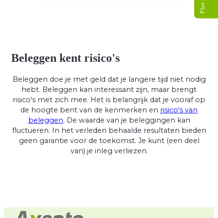
Beleggen kent risico's
Beleggen doe je met geld dat je langere tijd niet nodig
hebt. Beleggen kan interessant zijn, maar brengt
risico's met zich mee. Het is belangrijk dat je vooraf op
de hoogte bent van de kenmerken en
risico's van
beleggen
. De waarde van je beleggingen kan
fluctueren. In het verleden behaalde resultaten bieden
geen garantie voor de toekomst. Je kunt (een deel
van) je inleg verliezen.