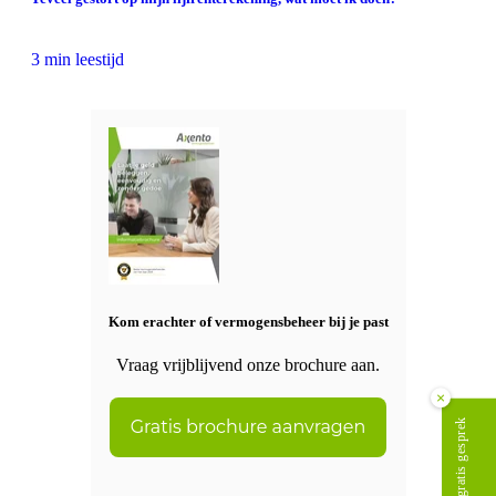
3 min leestijd
Kom erachter of vermogensbeheer bij je past
Vraag vrijblijvend onze brochure aan.
×
Plan gratis gesprek