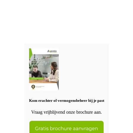
Kom erachter of vermogensbeheer bij je past
Vraag vrijblijvend onze brochure aan.