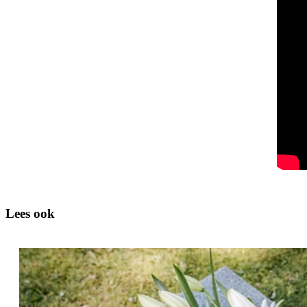
Lees ook