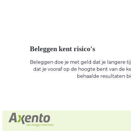
Beleggen kent risico's
Beleggen doe je met geld dat je langere tijd
dat je vooraf op de hoogte bent van de
behaalde resultaten bi