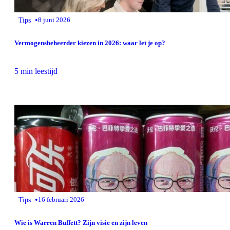
•
Tips
8 juni 2026
Vermogensbeheerder kiezen in 2026: waar let je op?
5 min leestijd
•
Tips
16 februari 2026
Wie is Warren Buffett? Zijn visie en zijn leven