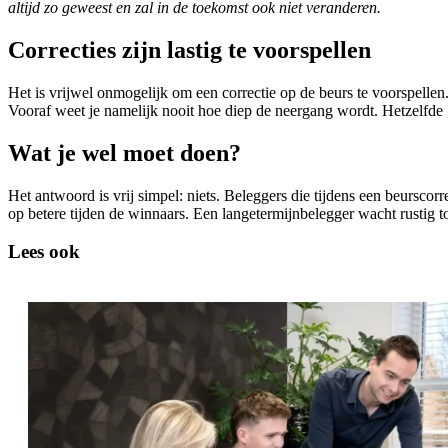
altijd zo geweest en zal in de toekomst ook niet veranderen.
Correcties zijn lastig te voorspellen
Het is vrijwel onmogelijk om een correctie op de beurs te voorspellen.
Vooraf weet je namelijk nooit hoe diep de neergang wordt. Hetzelfde
Wat je wel moet doen?
Het antwoord is vrij simpel: niets. Beleggers die tijdens een beurscorr
op betere tijden de winnaars. Een langetermijnbelegger wacht rustig t
Lees ook