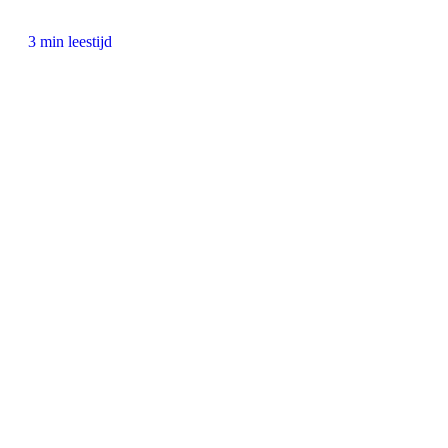
3 min leestijd