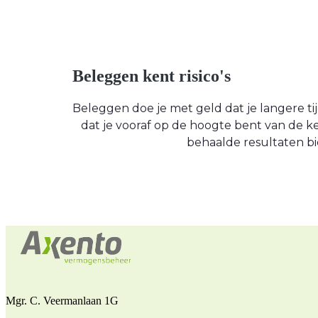
Beleggen kent risico's
Beleggen doe je met geld dat je langere tijd
dat je vooraf op de hoogte bent van de
behaalde resultaten bi
Mgr. C. Veermanlaan 1G