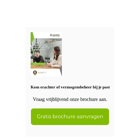
Kom erachter of vermogensbeheer bij je past
Vraag vrijblijvend onze brochure aan.