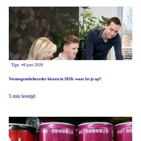
•
Tips
8 juni 2026
Vermogensbeheerder kiezen in 2026: waar let je op?
5 min leestijd