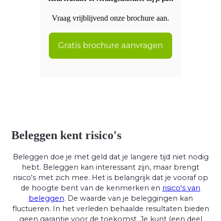
Vraag vrijblijvend onze brochure aan.
Beleggen kent risico's
Beleggen doe je met geld dat je langere tijd niet nodig
hebt. Beleggen kan interessant zijn, maar brengt
risico's met zich mee. Het is belangrijk dat je vooraf op
de hoogte bent van de kenmerken en
risico's van
beleggen
. De waarde van je beleggingen kan
fluctueren. In het verleden behaalde resultaten bieden
geen garantie voor de toekomst. Je kunt (een deel