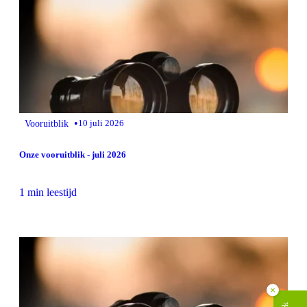
•
Vooruitblik
10 juli 2026
Onze vooruitblik - juli 2026
1 min leestijd
×