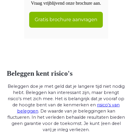
Vraag vrijblijvend onze brochure aan.
Beleggen kent risico's
Beleggen doe je met geld dat je langere tijd niet nodig
hebt. Beleggen kan interessant zijn, maar brengt
risico's met zich mee. Het is belangrijk dat je vooraf op
de hoogte bent van de kenmerken en
risico's van
beleggen
. De waarde van je beleggingen kan
fluctueren. In het verleden behaalde resultaten bieden
geen garantie voor de toekomst. Je kunt (een deel
van) je inleg verliezen.