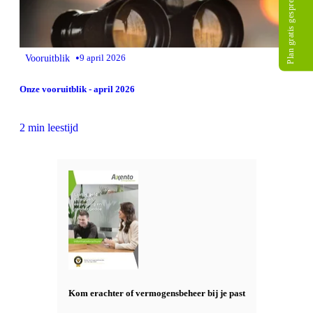
Plan gratis gesprek
•
Vooruitblik
9 april 2026
Onze vooruitblik - april 2026
2 min leestijd
Kom erachter of vermogensbeheer bij je past