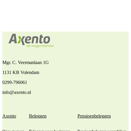
Mgr. C. Veermanlaan 1G
1131 KB Volendam
0299-796061
info@axento.nl
Axento
Beleggen
Pensioenbeleggen