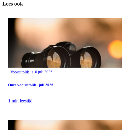
Lees ook
•
Vooruitblik
10 juli 2026
Onze vooruitblik - juli 2026
1 min leestijd