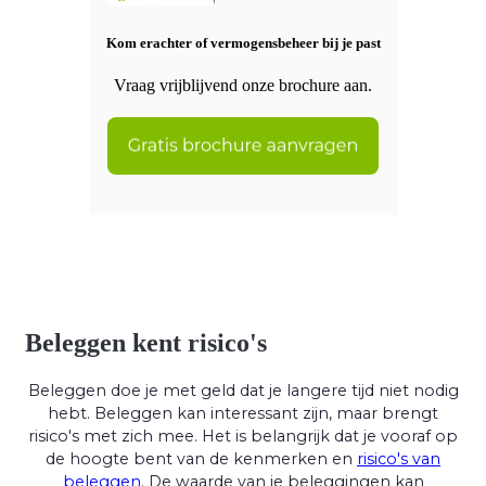
Kom erachter of vermogensbeheer bij je past
Vraag vrijblijvend onze brochure aan.
Beleggen kent risico's
Beleggen doe je met geld dat je langere tijd niet nodig
hebt. Beleggen kan interessant zijn, maar brengt
risico's met zich mee. Het is belangrijk dat je vooraf op
de hoogte bent van de kenmerken en
risico's van
beleggen
. De waarde van je beleggingen kan