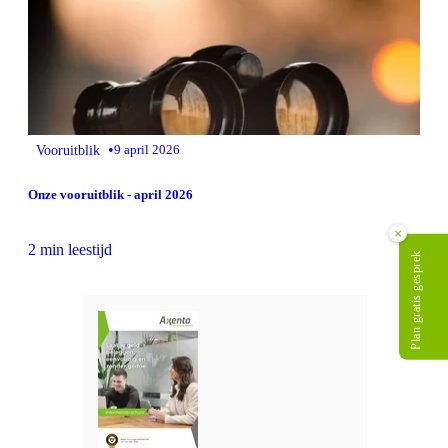
•
Vooruitblik
9 april 2026
Onze vooruitblik - april 2026
×
2 min leestijd
Plan gratis gesprek