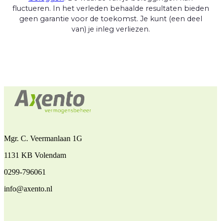
fluctueren. In het verleden behaalde resultaten bieden
geen garantie voor de toekomst. Je kunt (een deel
van) je inleg verliezen.
Mgr. C. Veermanlaan 1G
1131 KB Volendam
0299-796061
info@axento.nl