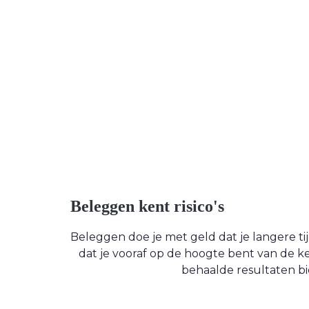
Beleggen kent risico's
Beleggen doe je met geld dat je langere tijd
dat je vooraf op de hoogte bent van de
behaalde resultaten bi