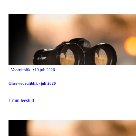
•
Vooruitblik
10 juli 2026
Onze vooruitblik - juli 2026
1 min leestijd