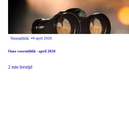
•
Vooruitblik
9 april 2026
Onze vooruitblik - april 2026
2 min leestijd