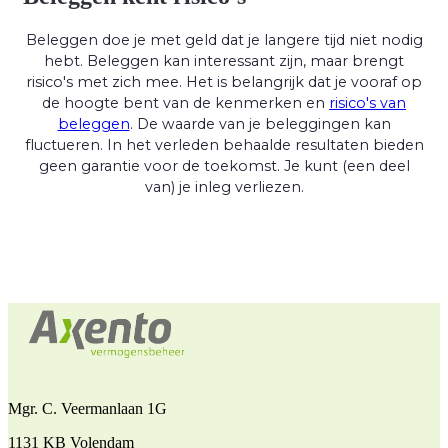
Beleggen doe je met geld dat je langere tijd niet nodig
hebt. Beleggen kan interessant zijn, maar brengt
risico's met zich mee. Het is belangrijk dat je vooraf op
de hoogte bent van de kenmerken en
risico's van
beleggen
. De waarde van je beleggingen kan
fluctueren. In het verleden behaalde resultaten bieden
geen garantie voor de toekomst. Je kunt (een deel
van) je inleg verliezen.
Mgr. C. Veermanlaan 1G
1131 KB Volendam