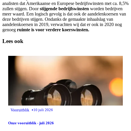
analisten dat Amerikaanse en Europese bedrijfswinsten met ca. 8,5%
zullen stijgen. Door
stijgende bedrijfswinsten
worden bedrijven
meer waard. Een logisch gevolg is dat ook de aandelenkoersen van
deze bedrijven stijgen. Ondanks de gemaakte inhaalslag van
aandelenkoersen in 2019, verwachten wij dat er ook in 2020 nog
genoeg
ruimte is voor verdere koerswinsten.
Lees ook
•
Vooruitblik
10 juli 2026
Onze vooruitblik - juli 2026