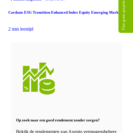
Plan gratis gesprek
Cardano ESG Transition Enhanced Index Equity Emerging Markets
2 min leestijd
Op zoek naar een goed rendement zonder zorgen?
Bekijk de rendementen van Axento vermogensbeheer.