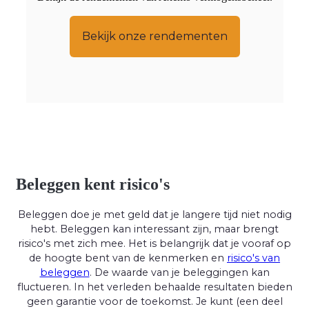
Bekijk onze rendementen
Beleggen kent risico's
Beleggen doe je met geld dat je langere tijd niet nodig
hebt. Beleggen kan interessant zijn, maar brengt
risico's met zich mee. Het is belangrijk dat je vooraf op
de hoogte bent van de kenmerken en
risico's van
beleggen
. De waarde van je beleggingen kan
fluctueren. In het verleden behaalde resultaten bieden
geen garantie voor de toekomst. Je kunt (een deel