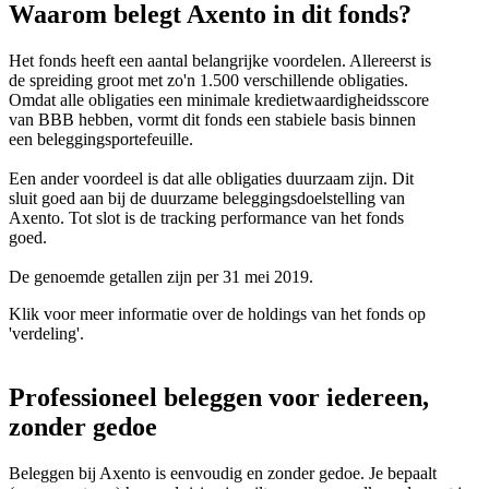
Waarom belegt Axento in dit fonds?
Het fonds heeft een aantal belangrijke voordelen. Allereerst is
de spreiding groot met zo'n 1.500 verschillende obligaties.
Omdat alle obligaties een minimale kredietwaardigheidsscore
van BBB hebben, vormt dit fonds een stabiele basis binnen
een beleggingsportefeuille.
Een ander voordeel is dat alle obligaties duurzaam zijn. Dit
sluit goed aan bij de duurzame beleggingsdoelstelling van
Axento. Tot slot is de tracking performance van het fonds
goed.
De genoemde getallen zijn per 31 mei 2019.
Klik voor meer informatie over de holdings van het fonds op
'verdeling'.
Professioneel beleggen voor iedereen,
zonder gedoe
Beleggen bij Axento is eenvoudig en zonder gedoe. Je bepaalt