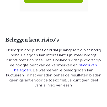
Beleggen kent risico's
Beleggen doe je met geld dat je langere tijd niet nodig
hebt. Beleggen kan interessant zijn, maar brengt
risico's met zich mee. Het is belangrijk dat je vooraf op
de hoogte bent van de kenmerken en
risico's van
beleggen
. De waarde van je beleggingen kan
fluctueren. In het verleden behaalde resultaten bieden
geen garantie voor de toekomst. Je kunt (een deel
van) je inleg verliezen.