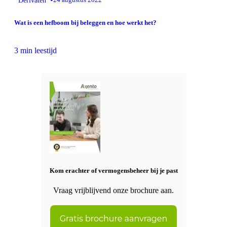
Wat is een hefboom bij beleggen en hoe werkt het?
3 min leestijd
Kom erachter of vermogensbeheer bij je past
Vraag vrijblijvend onze brochure aan.