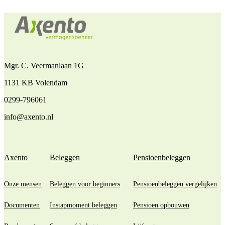
Mgr. C. Veermanlaan 1G
1131 KB Volendam
0299-796061
info@axento.nl
Axento
Beleggen
Pensioenbeleggen
Onze mensen
Beleggen voor beginners
Pensioenbeleggen vergelijken
Documenten
Instapmoment beleggen
Pensioen opbouwen