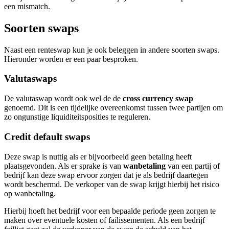
een mismatch.
Soorten swaps
Naast een renteswap kun je ook beleggen in andere soorten swaps.
Hieronder worden er een paar besproken.
Valutaswaps
De valutaswap wordt ook wel de de
cross currency swap
genoemd. Dit is een tijdelijke overeenkomst tussen twee partijen om
zo ongunstige liquiditeitsposities te reguleren.
Credit default swaps
Deze swap is nuttig als er bijvoorbeeld geen betaling heeft
plaatsgevonden. Als er sprake is van
wanbetaling
van een partij of
bedrijf kan deze swap ervoor zorgen dat je als bedrijf daartegen
wordt beschermd. De verkoper van de swap krijgt hierbij het risico
op wanbetaling.
Hierbij hoeft het bedrijf voor een bepaalde periode geen zorgen te
maken over eventuele kosten of failissementen. Als een bedrijf