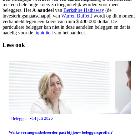
met een hele hoge koers zo toegankelijk worden voor meer
beleggers. Het
A-aandeel
van
Berkshire Hathaway
(de
investeringsmaatschappij van
Warren Buffett
) wordt op dit moment
verhandeld tegen een koers van ruim $ 400.000 dollar. De
particuliere belegger kan niet in deze aandelen beleggen en dat is
nadelig voor de
liquiditeit
van het aandeel.
Lees ook
•
Beleggen
14 juli 2026
Welke vermogensbeheerder past bij jouw beleggersprofiel?