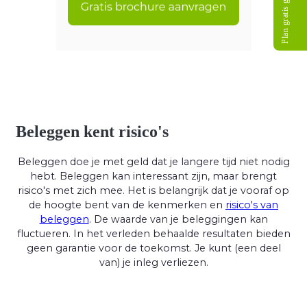
Plan gratis gesprek
Beleggen kent risico's
Beleggen doe je met geld dat je langere tijd niet nodig
hebt. Beleggen kan interessant zijn, maar brengt
risico's met zich mee. Het is belangrijk dat je vooraf op
de hoogte bent van de kenmerken en
risico's van
beleggen
. De waarde van je beleggingen kan
fluctueren. In het verleden behaalde resultaten bieden
geen garantie voor de toekomst. Je kunt (een deel
van) je inleg verliezen.