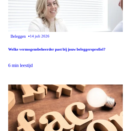
•
Beleggen
14 juli 2026
Welke vermogensbeheerder past bij jouw beleggersprofiel?
6 min leestijd