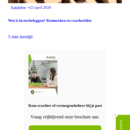
•
Aandelen
23 april 2026
Wat is factorbeleggen? Kenmerken en voorbeelden
5 min leestijd
Kom erachter of vermogensbeheer bij je past
×
Vraag vrijblijvend onze brochure aan.