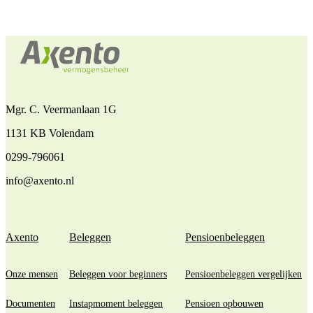
Mgr. C. Veermanlaan 1G
1131 KB Volendam
0299-796061
info@axento.nl
Axento
Beleggen
Pensioenbeleggen
Onze mensen
Beleggen voor beginners
Pensioenbeleggen vergelijken
Documenten
Instapmoment beleggen
Pensioen opbouwen