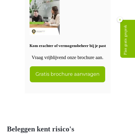
×
Plan gratis gesprek
Kom erachter of vermogensbeheer bij je past
Vraag vrijblijvend onze brochure aan.
Beleggen kent risico's