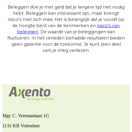
Beleggen doe je met geld dat je langere tijd niet nodig
hebt. Beleggen kan interessant zijn, maar brengt
risico's met zich mee. Het is belangrijk dat je vooraf op
de hoogte bent van de kenmerken en
risico's van
beleggen
. De waarde van je beleggingen kan
fluctueren. In het verleden behaalde resultaten bieden
geen garantie voor de toekomst. Je kunt (een deel
van) je inleg verliezen.
Mgr. C. Veermanlaan 1G
1131 KB Volendam