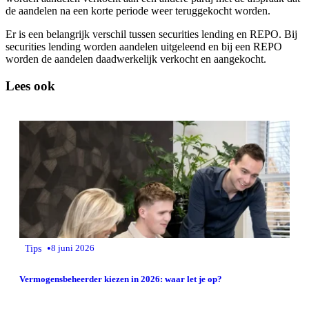
de aandelen na een korte periode weer teruggekocht worden.
Er is een belangrijk verschil tussen securities lending en REPO. Bij
securities lending worden aandelen uitgeleend en bij een REPO
worden de aandelen daadwerkelijk verkocht en aangekocht.
Lees ook
•
Tips
8 juni 2026
Vermogensbeheerder kiezen in 2026: waar let je op?