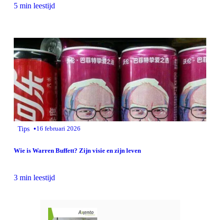
5 min leestijd
•
Tips
16 februari 2026
Wie is Warren Buffett? Zijn visie en zijn leven
3 min leestijd