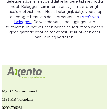
Beleggen doe je met geld dat je langere tijd niet nodig
hebt. Beleggen kan interessant zijn, maar brengt
risico's met zich mee. Het is belangrijk dat je vooraf op
de hoogte bent van de kenmerken en
risico's van
beleggen
. De waarde van je beleggingen kan
fluctueren. In het verleden behaalde resultaten bieden
geen garantie voor de toekomst. Je kunt (een deel
van) je inleg verliezen.
Mgr. C. Veermanlaan 1G
1131 KB Volendam
0299-796061