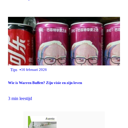
•
Tips
16 februari 2026
Wie is Warren Buffett? Zijn visie en zijn leven
3 min leestijd