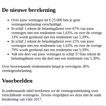
De nieuwe berekening
Over jouw vermogen tot € 25.000 ben je geen
vermogensbelasting verschuldigd.
In schijf 1 rekent de belastingdienst over 67% van jouw
vermogen met een rendement van 1,63%, en over de overige
33% wordt gerekend met een rendement van 5,39%.
In schijf 2 rekent de belastingdienst over 21% van jouw
vermogen met een rendement van 1,63%, en over de overige
79% wordt gerekend met een rendement van 5,39%.
Valt een deel van jouw vermogen in schijf 3? Dan rekent de
belastingdienst over dat deel met een rendement van 5,39%.
Over bovenstaande rendementen betaal je vervolgens 30%
vermogensbelasting.
Voorbeelden
In onderstaande tabel berekenen we de vermogensbelasting voor
verschillende vermogens. Tevens vergelijken we deze met de oude
berekening van vóór 2017.