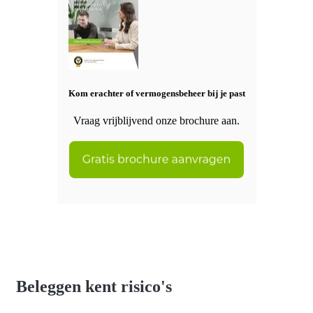
Kom erachter of vermogensbeheer bij je past
Vraag vrijblijvend onze brochure aan.
Beleggen kent risico's