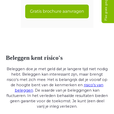
Plan gratis gesprek
Beleggen kent risico's
Beleggen doe je met geld dat je langere tijd niet nodig
hebt. Beleggen kan interessant zijn, maar brengt
risico's met zich mee. Het is belangrijk dat je vooraf op
de hoogte bent van de kenmerken en
risico's van
beleggen
. De waarde van je beleggingen kan
fluctueren. In het verleden behaalde resultaten bieden
geen garantie voor de toekomst. Je kunt (een deel
van) je inleg verliezen.