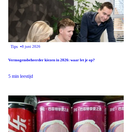
•
Tips
8 juni 2026
Vermogensbeheerder kiezen in 2026: waar let je op?
5 min leestijd