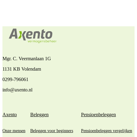
Mgr. C. Veermanlaan 1G
1131 KB Volendam
0299-796061
info@axento.nl
Axento
Beleggen
Pensioenbeleggen
Onze mensen
Beleggen voor beginners
Pensioenbeleggen vergelijken