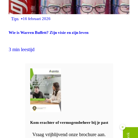
•
Tips
16 februari 2026
Wie is Warren Buffett? Zijn visie en zijn leven
3 min leestijd
Kom erachter of vermogensbeheer bij je past
×
Vraag vrijblijvend onze brochure aan.