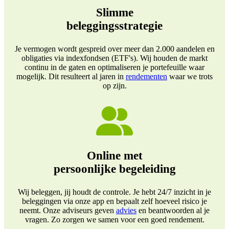
Slimme
beleggingsstrategie
Je vermogen wordt gespreid over meer dan 2.000 aandelen en
obligaties via indexfondsen (ETF's). Wij houden de markt
continu in de gaten en optimaliseren je portefeuille waar
mogelijk. Dit resulteert al jaren in
rendementen
waar we trots
op zijn.
Online met
persoonlijke begeleiding
Wij beleggen, jij houdt de controle. Je hebt 24/7 inzicht in je
beleggingen via onze app en bepaalt zelf hoeveel risico je
neemt. Onze adviseurs geven
advies
en beantwoorden al je
vragen. Zo zorgen we samen voor een goed rendement.