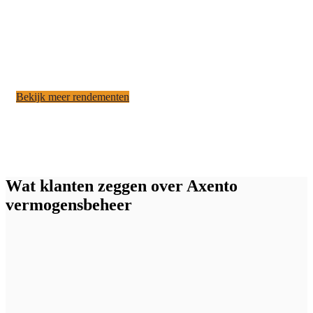
Bekijk meer rendementen
Wat klanten zeggen over Axento
vermogensbeheer