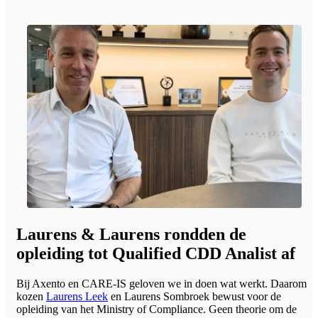
Laurens & Laurens rondden de
opleiding tot Qualified CDD Analist af
Bij Axento en CARE-IS geloven we in doen wat werkt. Daarom
kozen
Laurens Leek
en Laurens Sombroek bewust voor de
opleiding van het Ministry of Compliance. Geen theorie om de