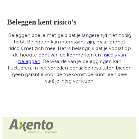
Beleggen kent risico's
Beleggen doe je met geld dat je langere tijd niet nodig
hebt. Beleggen kan interessant zijn, maar brengt
risico's met zich mee. Het is belangrijk dat je vooraf op
de hoogte bent van de kenmerken en
risico's van
beleggen
. De waarde van je beleggingen kan
fluctueren. In het verleden behaalde resultaten bieden
geen garantie voor de toekomst. Je kunt (een deel
van) je inleg verliezen.