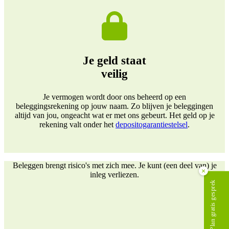
Je geld staat
veilig
Je vermogen wordt door ons beheerd op een
beleggingsrekening op jouw naam. Zo blijven je beleggingen
altijd van jou, ongeacht wat er met ons gebeurt. Het geld op je
rekening valt onder het
depositogarantiestelsel
.
Beleggen brengt risico's met zich mee. Je kunt (een deel van) je
×
inleg verliezen.
Plan gratis gesprek