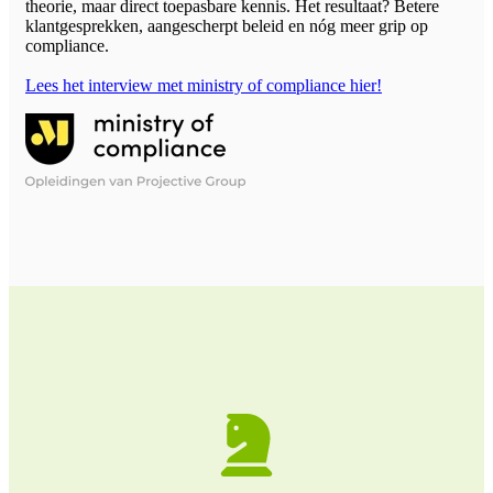
theorie, maar direct toepasbare kennis. Het resultaat? Betere
klantgesprekken, aangescherpt beleid en nóg meer grip op
compliance.
Lees het interview met ministry of compliance hier!