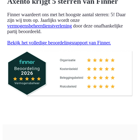
Axento krijgt 5 sterren van Finner
Finner waardeert ons met het hoogste aantal sterren: 5! Daar
zijn wij trots op. Jaarlijks wordt onze
vermogensbeheerdienstverlening
door deze onafhankelijke
partij beoordeeld.
Bekijk het volledige beoordelingsrapport van Finner.