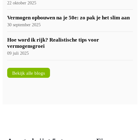
22 oktober 2025
Vermogen opbouwen na je 50e: zo pak je het slim aan
30 september 2025
Hoe word ik rijk? Realistische tips voor
vermogensgroei
09 juli 2025
Bekijk alle blogs