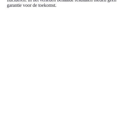
garantie voor de toekomst.