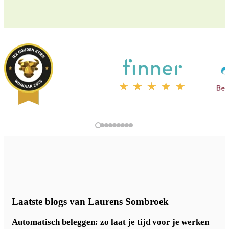
Laatste blogs van Laurens Sombroek
Automatisch beleggen: zo laat je tijd voor je werken