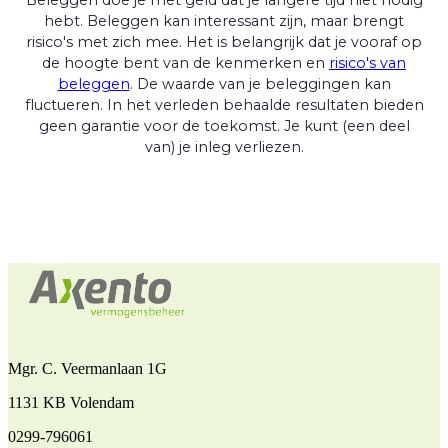
hebt. Beleggen kan interessant zijn, maar brengt
risico's met zich mee. Het is belangrijk dat je vooraf op
de hoogte bent van de kenmerken en
risico's van
beleggen
. De waarde van je beleggingen kan
fluctueren. In het verleden behaalde resultaten bieden
geen garantie voor de toekomst. Je kunt (een deel
van) je inleg verliezen.
Mgr. C. Veermanlaan 1G
1131 KB Volendam
0299-796061