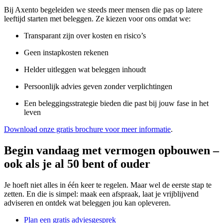
Bij Axento begeleiden we steeds meer mensen die pas op latere
leeftijd starten met beleggen. Ze kiezen voor ons omdat we:
Transparant zijn over kosten en risico’s
Geen instapkosten rekenen
Helder uitleggen wat beleggen inhoudt
Persoonlijk advies geven zonder verplichtingen
Een beleggingsstrategie bieden die past bij jouw fase in het
leven
Download onze gratis brochure voor meer informatie
.
Begin vandaag met vermogen opbouwen –
ook als je al 50 bent of ouder
Je hoeft niet alles in één keer te regelen. Maar wel de eerste stap te
zetten. En die is simpel: maak een afspraak, laat je vrijblijvend
adviseren en ontdek wat beleggen jou kan opleveren.
Plan een gratis adviesgesprek