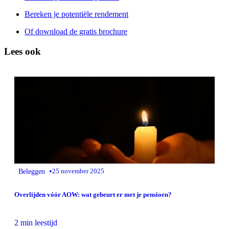
Bereken je potentiële rendement
Of download de gratis brochure
Lees ook
•
Beleggen
25 november 2025
Overlijden vóór AOW: wat gebeurt er met je pensioen?
2 min leestijd