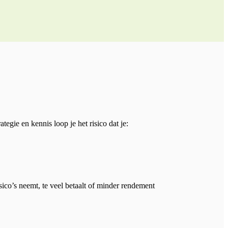
gie en kennis loop je het risico dat je:
sico’s neemt, te veel betaalt of minder rendement