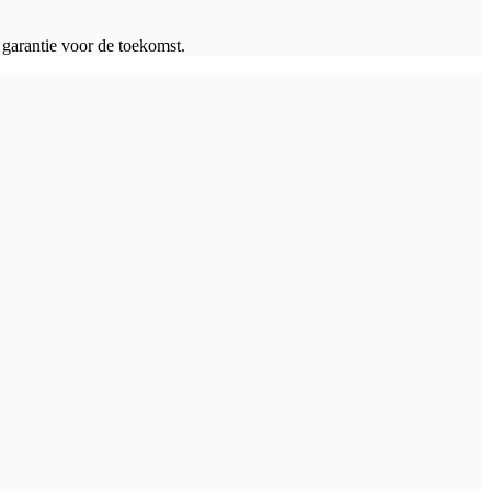
garantie voor de toekomst.