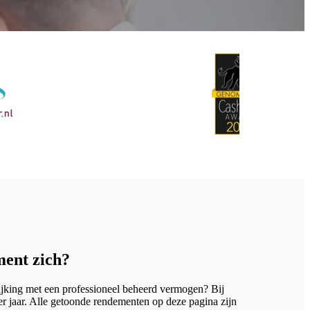
ment zich?
gelijking met een professioneel beheerd vermogen?
Bij
r jaar. Alle getoonde rendementen op deze pagina zijn