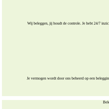
Wij beleggen, jij houdt de controle. Je hebt 24/7 inz
Je vermogen wordt door ons beheerd op een beleggings
Bele