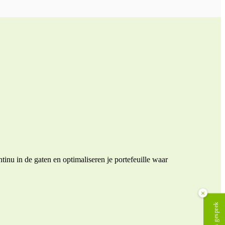
nu in de gaten en optimaliseren je portefeuille waar
×