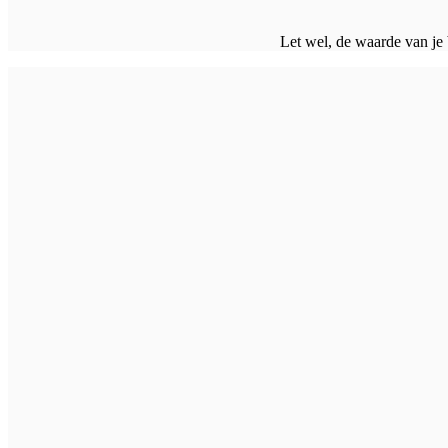
Let wel, de waarde van je