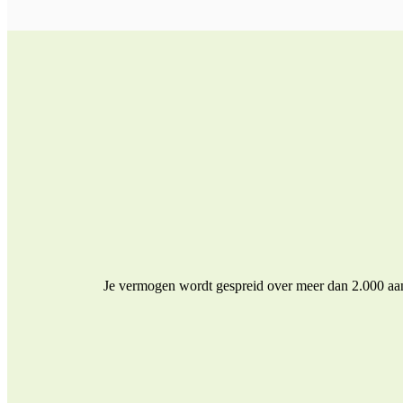
Je vermogen wordt gespreid over meer dan 2.000 aand