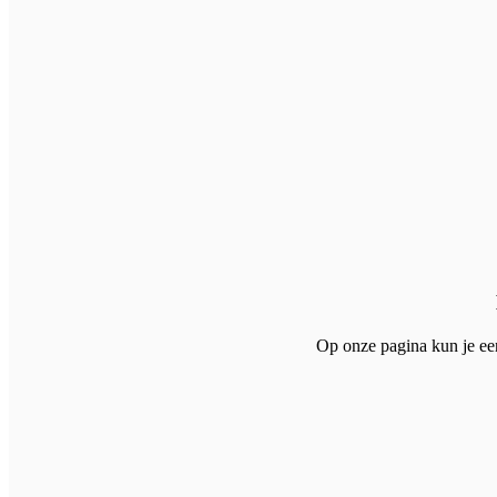
Op onze pagina kun je een