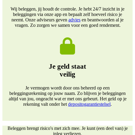
Wij beleggen, jij houdt de controle. Je hebt 24/7 inzicht in je
beleggingen via onze app en bepaalt zelf hoeveel risico je
neemt. Onze adviseurs geven
advies
en beantwoorden al je
vragen. Zo zorgen we samen voor een goed rendement.
Je geld staat
veilig
Je vermogen wordt door ons beheerd op een
beleggingsrekening op jouw naam. Zo blijven je beleggingen
altijd van jou, ongeacht wat er met ons gebeurt. Het geld op je
rekening valt onder het
depositogarantiestelsel
.
Beleggen brengt risico's met zich mee. Je kunt (een deel van) je
inleg verliezen.