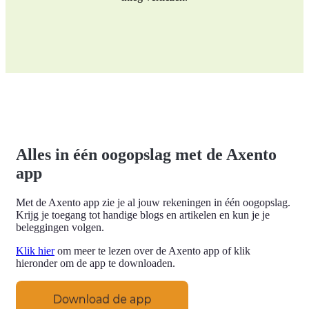
Alles in één oogopslag met de Axento
app
Met de Axento app zie je al jouw rekeningen in één oogopslag.
Krijg je toegang tot handige blogs en artikelen en kun je je
beleggingen volgen.
Klik hier
om meer te lezen over de Axento app of klik
hieronder om de app te downloaden.