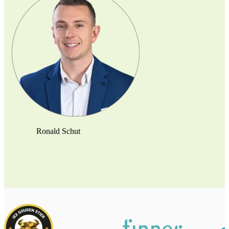
Ronald Schut