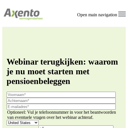
Open main navigation
Webinar terugkijken: waarom
je nu moet starten met
pensioenbeleggen
Optioneel: Vul je telefoonnummer in voor het beantwoorden
van eventuele vragen over het webinar achteraf.