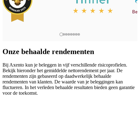
Onze behaalde rendementen
Bij Axento kun je beleggen in vijf verschillende risicoprofielen.
Bekijk hieronder het gemiddelde nettorendement per jaar. De
rendementen zijn gebaseerd op daadwerkelijk behaalde
rendementen van klanten. De waarde van je beleggingen kan
fluctueren. In het verleden behaalde resultaten bieden geen garantie
voor de toekomst.