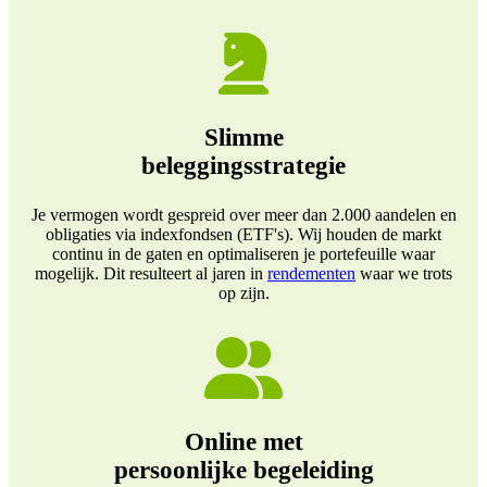
Slimme
beleggingsstrategie
Je vermogen wordt gespreid over meer dan 2.000 aandelen en
obligaties via indexfondsen (ETF's). Wij houden de markt
continu in de gaten en optimaliseren je portefeuille waar
mogelijk. Dit resulteert al jaren in
rendementen
waar we trots
op zijn.
Online met
persoonlijke begeleiding