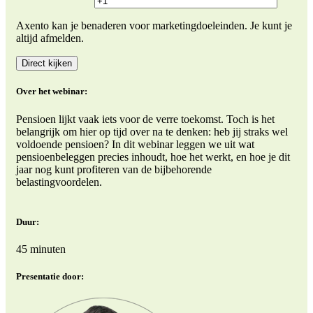
Axento kan je benaderen voor marketingdoeleinden. Je kunt je
altijd afmelden.
Over het webinar:
Pensioen lijkt vaak iets voor de verre toekomst. Toch is het
belangrijk om hier op tijd over na te denken: heb jij straks wel
voldoende pensioen? In dit webinar leggen we uit wat
pensioenbeleggen precies inhoudt, hoe het werkt, en hoe je dit
jaar nog kunt profiteren van de bijbehorende
belastingvoordelen.
Duur:
45 minuten
Presentatie door: