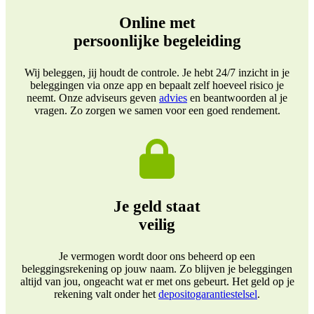
Online met
persoonlijke begeleiding
Wij beleggen, jij houdt de controle. Je hebt 24/7 inzicht in je
beleggingen via onze app en bepaalt zelf hoeveel risico je
neemt. Onze adviseurs geven
advies
en beantwoorden al je
vragen. Zo zorgen we samen voor een goed rendement.
Je geld staat
veilig
Je vermogen wordt door ons beheerd op een
beleggingsrekening op jouw naam. Zo blijven je beleggingen
altijd van jou, ongeacht wat er met ons gebeurt. Het geld op je
rekening valt onder het
depositogarantiestelsel
.