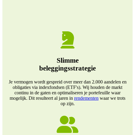
Slimme
beleggingsstrategie
Je vermogen wordt gespreid over meer dan 2.000 aandelen en
obligaties via indexfondsen (ETF's). Wij houden de markt
continu in de gaten en optimaliseren je portefeuille waar
mogelijk. Dit resulteert al jaren in
rendementen
waar we trots
op zijn.