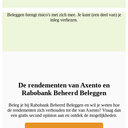
Beleggen brengt risico's met zich mee. Je kunt (een deel van) je
inleg verliezen.
De rendementen van Axento en
Rabobank Beheerd Beleggen
Beleg je bij Rabobank Beheerd Beleggen en wil je weten hoe
de rendementen zich verhouden tot die van Axento? Vraag dan
een gratis second opinion aan en ontdek de mogelijkheden.