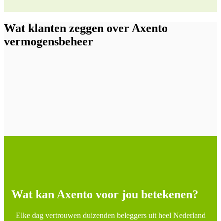
Wat klanten zeggen over Axento
vermogensbeheer
Wat kan Axento voor jou betekenen?
Elke dag vertrouwen duizenden beleggers uit heel Nederland