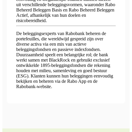
uit verschillende beleggingsvormen, waaronder Rabo
Beheerd Beleggen Basis en Rabo Beheerd Beleggen
Actief, afhankelijk van hun doelen en
risicobereidheid.
De beleggingsexperts van Rabobank beheren de
portefeuilles, die wereldwijd gespreid zijn over
diverse activa via een mix van actieve
beleggingsfondsen en passieve indexfondsen.
Duurzaamheid speelt een belangrijke rol; de bank
werkt samen met BlackRock en gebruikt exclusief
ontwikkelde 1895-beleggingsfondsen die rekening
houden met milieu, samenleving en goed bestuur
(ESG). Klanten kunnen hun beleggingen eenvoudig
bekijken en beheren via de Rabo App en de
Rabobank-website.