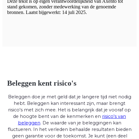
Deze tekst is op eigen verantwoordelijkheid van Axento tot
stand gekomen, zonder medewerking van de genoemde
bronnen. Laatst bijgewerkt: 14 juli 2025.
Beleggen kent risico's
Beleggen doe je met geld dat je langere tijd niet nodig
hebt. Beleggen kan interessant zijn, maar brengt
risico's met zich mee. Het is belangrijk dat je vooraf op
de hoogte bent van de kenmerken en
risico's van
beleggen
. De waarde van je beleggingen kan
fluctueren. In het verleden behaalde resultaten bieden
geen garantie voor de toekomst. Je kunt (een deel