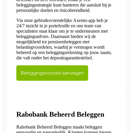
beleggingsstrategie kunt hanteren die aansluit bij je
persoonlijke doelen en risicobereidheid.
Via onze gebruiksvriendelijke Axento-app heb je
24/7 inzicht in je portefeuille en ons team van
specialisten staat klaar om je te ondersteunen met
beleggingsadvies. Daarnaast bieden wij de
mogelijkheid tot pensioenbeleggen met
belastingvoordelen, waarbij je vermogen wordt
beheerd op een beleggingsrekening op jouw naam,
die valt onder het depositogarantiestelsel.
Beleggingsvoorstel aanvragen
Rabobank Beheerd Beleggen
Rabobank Beheerd Beleggen maakt beleggen
eenvoudig en toegankelijk. Klanten kunnen kiezen