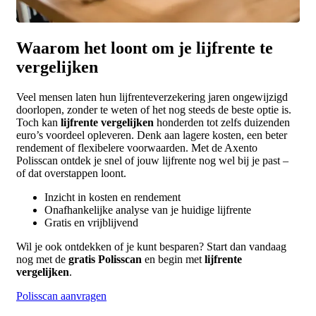
Waarom het loont om je lijfrente te
vergelijken
Veel mensen laten hun lijfrenteverzekering jaren ongewijzigd
doorlopen, zonder te weten of het nog steeds de beste optie is.
Toch kan
lijfrente vergelijken
honderden tot zelfs duizenden
euro’s voordeel opleveren. Denk aan lagere kosten, een beter
rendement of flexibelere voorwaarden. Met de Axento
Polisscan ontdek je snel of jouw lijfrente nog wel bij je past –
of dat overstappen loont.
Inzicht in kosten en rendement
Onafhankelijke analyse van je huidige lijfrente
Gratis en vrijblijvend
Wil je ook ontdekken of je kunt besparen? Start dan vandaag
nog met de
gratis Polisscan
en begin met
lijfrente
vergelijken
.
Polisscan aanvragen