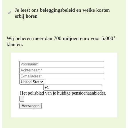
Je leest ons beleggingsbeleid en welke kosten
erbij horen
ᐩ
Wij beheren meer dan 700 miljoen euro voor 5.000
klanten.
Het polisblad van je huidige pensioenaanbieder.