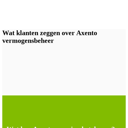
Wat klanten zeggen over Axento
vermogensbeheer