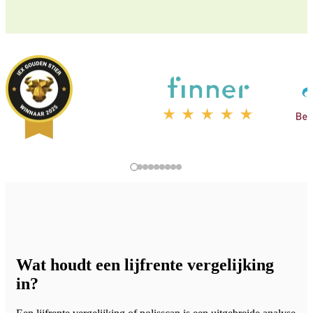
Wat houdt een lijfrente vergelijking
in?