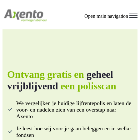
Open main navigation
Ontvang gratis en
geheel
vrijblijvend
een polisscan
We vergelijken je huidige lijfrentepolis en laten de
voor- en nadelen zien van een overstap naar
Axento
Je leest hoe wij voor je gaan beleggen en in welke
fondsen