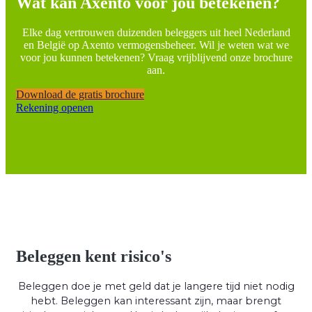
Wat kan Axento voor jou betekenen?
Elke dag vertrouwen duizenden beleggers uit heel Nederland
en België op Axento vermogensbeheer. Wil je weten wat we
voor jou kunnen betekenen? Vraag vrijblijvend onze brochure
aan.
Download de gratis brochure
Rekening openen
Beleggen kent risico's
Beleggen doe je met geld dat je langere tijd niet nodig
hebt. Beleggen kan interessant zijn, maar brengt