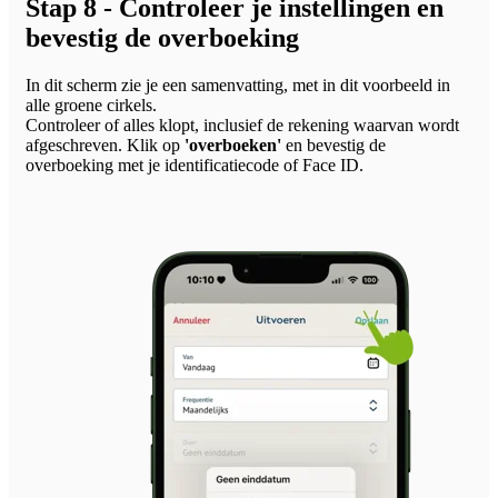
Stap 8 - Controleer je instellingen en
bevestig de overboeking
In dit scherm zie je een samenvatting, met in dit voorbeeld in
alle groene cirkels.
Controleer of alles klopt, inclusief de rekening waarvan wordt
afgeschreven. Klik op
'overboeken'
en bevestig de
overboeking met je identificatiecode of Face ID.