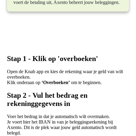
voert de betaling uit, Axento beheert jouw beleggingen.
Stap 1 - Klik op 'overboeken'
Open de Knab app en kies de rekening waar je geld van wilt
overboeken.
Klik onderaan op
‘Overboeken’
om te beginnen.
Stap 2 - Vul het bedrag en
rekeninggegevens in
Voer het bedrag in dat je automatisch wilt overmaken.
Je voert hier het IBAN in van je beleggingsrekening bij
Axento. Dit is de plek waar jouw geld automatisch wordt
belegd.