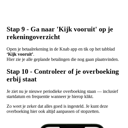
Stap 9 - Ga naar 'Kijk vooruit' op je
rekeningoverzicht
Open je betaalrekening in de Knab app en tik op het tabblad
‘Kijk vooruit’
.
Hier zie je alle geplande betalingen die nog gaan plaatsvinden.
Stap 10 - Controleer of je overboeking
erbij staat
Je ziet nu je nieuwe periodieke overboeking staan — inclusief
startdatum en frequentie wanneer je hierop klikt.
Zo weet je zeker dat alles goed is ingesteld. Je kunt deze
overboeking hier ook altijd aanpassen of stopzetten.