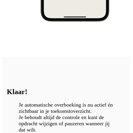
Klaar!
Je automatische overboeking is nu actief én
zichtbaar in je toekomstoverzicht.
Je behoudt altijd de controle en kunt de
opdracht wijzigen of pauzeren wanneer jij
dat wilt.