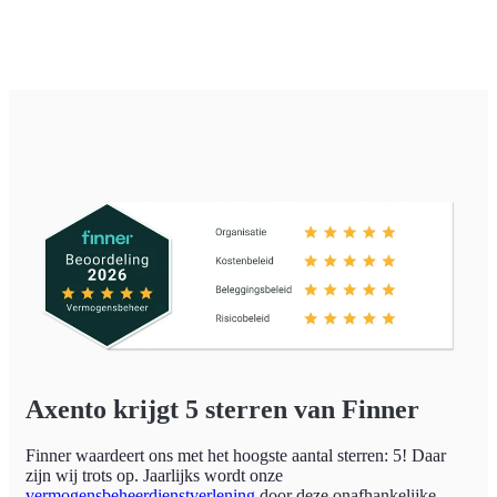
Axento krijgt 5 sterren van Finner
Finner waardeert ons met het hoogste aantal sterren: 5! Daar
zijn wij trots op. Jaarlijks wordt onze
vermogensbeheerdienstverlening
door deze onafhankelijke