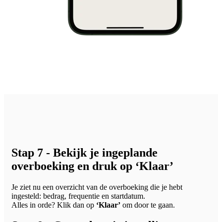
Stap 7 - Bekijk je ingeplande
overboeking en druk op ‘Klaar’
Je ziet nu een overzicht van de overboeking die je hebt
ingesteld: bedrag, frequentie en startdatum
.
Alles in orde? Klik dan op
‘Klaar’
om door te gaan.