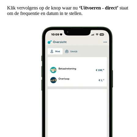
Klik vervolgens op de knop waar nu
‘Uitvoeren - direct’
staat
om de frequentie en datum in te stellen.