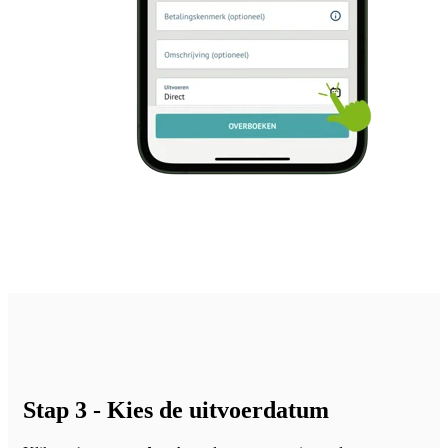
Stap 3 - Kies de uitvoerdatum