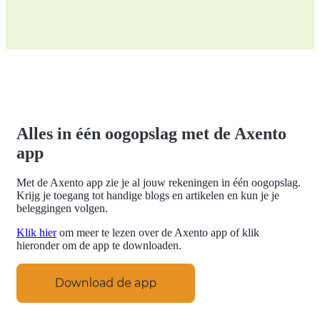
Alles in één oogopslag met de Axento
app
Met de Axento app zie je al jouw rekeningen in één oogopslag.
Krijg je toegang tot handige blogs en artikelen en kun je je
beleggingen volgen.
Klik hier
om meer te lezen over de Axento app of klik
hieronder om de app te downloaden.