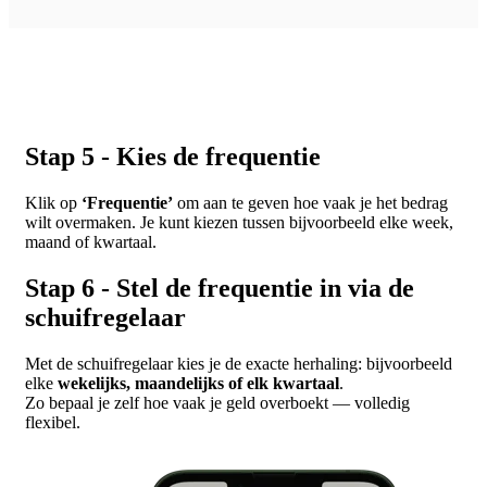
Stap 5 - Kies de frequentie
Klik op
‘Frequentie’
om aan te geven hoe vaak je het bedrag
wilt overmaken. Je kunt kiezen tussen bijvoorbeeld elke week,
maand of kwartaal.
Stap 6 - Stel de frequentie in via de
schuifregelaar
Met de schuifregelaar kies je de exacte herhaling: bijvoorbeeld
elke
wekelijks, maandelijks of elk kwartaal
.
Zo bepaal je zelf hoe vaak je geld overboekt — volledig
flexibel.