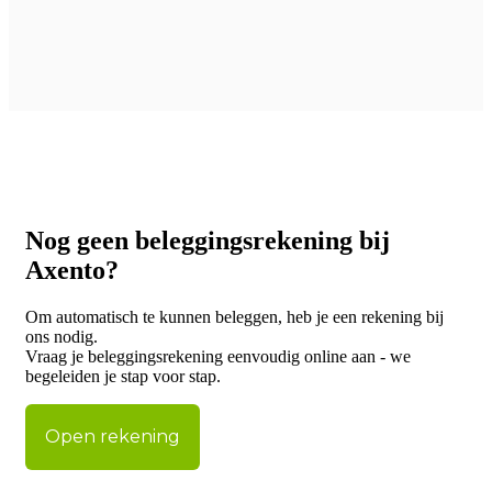
Nog geen beleggingsrekening bij
Axento?
Om automatisch te kunnen beleggen, heb je een rekening bij
ons nodig.
Vraag je beleggingsrekening eenvoudig online aan - we
begeleiden je stap voor stap.
Open rekening