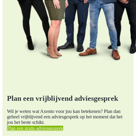
Plan een vrijblijvend adviesgesprek
Wil je weten wat Axento voor jou kan betekenen? Plan dan
geheel vrijblijvend een adviesgesprek op het moment dat het
jou het beste schikt.
Plan een gratis adviesgesprek