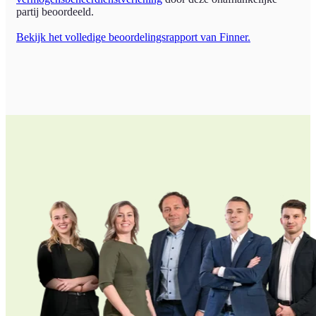
partij beoordeeld.
Bekijk het volledige beoordelingsrapport van Finner.