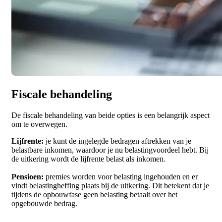
Fiscale behandeling
De fiscale behandeling van beide opties is een belangrijk aspect
om te overwegen.
Lijfrente:
je
kunt de ingelegde bedragen aftrekken van je
belastbare inkomen, waardoor je nu belastingvoordeel hebt. Bij
de uitkering wordt de lijfrente belast als inkomen.
Pensioen:
p
remies worden voor belasting ingehouden en er
vindt belastingheffing plaats bij de uitkering. Dit betekent dat je
tijdens de opbouwfase geen belasting betaalt over het
opgebouwde bedrag.