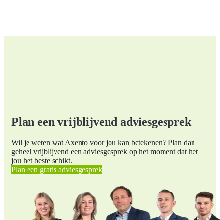
Plan een vrijblijvend adviesgesprek
Wil je weten wat Axento voor jou kan betekenen? Plan dan
geheel vrijblijvend een adviesgesprek op het moment dat het
jou het beste schikt.
Plan een gratis adviesgesprek