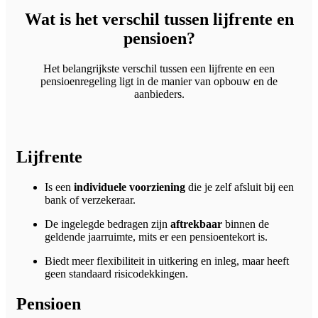
Wat is het verschil tussen lijfrente en
pensioen?
Het belangrijkste verschil tussen een lijfrente en een
pensioenregeling ligt in de manier van opbouw en de
aanbieders.
Lijfrente
Is een
individuele voorziening
die je zelf afsluit bij een
bank of verzekeraar.
De ingelegde bedragen zijn
aftrekbaar
binnen de
geldende jaarruimte, mits er een pensioentekort is.
Biedt meer flexibiliteit in uitkering en inleg, maar heeft
geen standaard risicodekkingen.
Pensioen