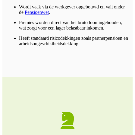
Wordt vaak via de werkgever opgebouwd en valt onder
de
Pensioenwet
.
Premies worden direct van het bruto loon ingehouden,
wat zorgt voor een lager belastbaar inkomen.
Heeft standaard risicodekkingen zoals partnerpensioen en
arbeidsongeschiktheidsdekking.