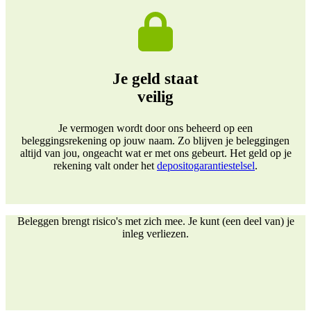
Je geld staat
veilig
Je vermogen wordt door ons beheerd op een
beleggingsrekening op jouw naam. Zo blijven je beleggingen
altijd van jou, ongeacht wat er met ons gebeurt. Het geld op je
rekening valt onder het
depositogarantiestelsel
.
Beleggen brengt risico's met zich mee. Je kunt (een deel van) je
inleg verliezen.