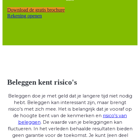
Download de gratis brochure
Rekening openen
Beleggen kent risico's
Beleggen doe je met geld dat je langere tijd niet nodig
hebt. Beleggen kan interessant zijn, maar brengt
risico's met zich mee. Het is belangrijk dat je vooraf op
de hoogte bent van de kenmerken en
risico's van
beleggen
. De waarde van je beleggingen kan
fluctueren. In het verleden behaalde resultaten bieden
geen garantie voor de toekomst. Je kunt (een deel