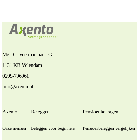
Mgr. C. Veermanlaan 1G
1131 KB Volendam
0299-796061
info@axento.nl
Axento
Beleggen
Pensioenbeleggen
Onze mensen
Beleggen voor beginners
Pensioenbeleggen vergelijken