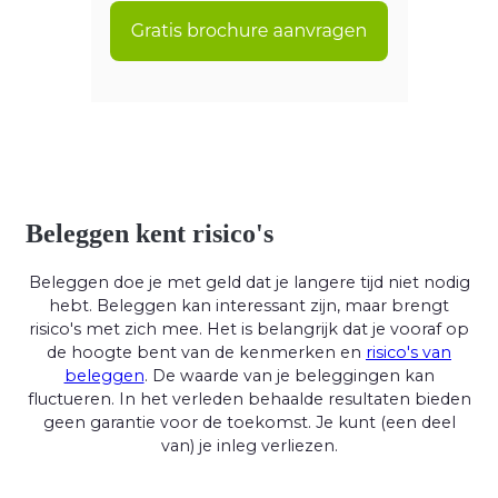
Beleggen kent risico's
Beleggen doe je met geld dat je langere tijd niet nodig
hebt. Beleggen kan interessant zijn, maar brengt
risico's met zich mee. Het is belangrijk dat je vooraf op
de hoogte bent van de kenmerken en
risico's van
beleggen
. De waarde van je beleggingen kan
fluctueren. In het verleden behaalde resultaten bieden
geen garantie voor de toekomst. Je kunt (een deel
van) je inleg verliezen.