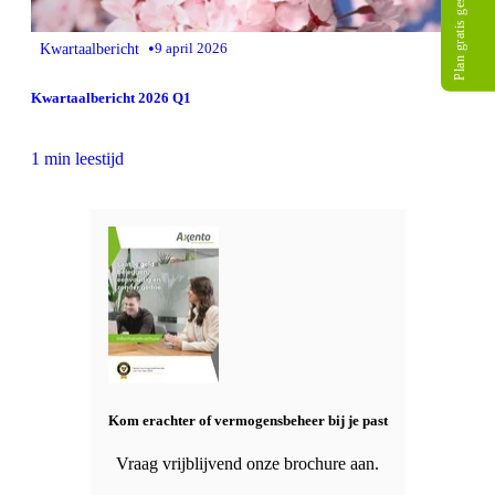
Plan gratis gesprek
•
Kwartaalbericht
9 april 2026
Kwartaalbericht 2026 Q1
1 min leestijd
Kom erachter of vermogensbeheer bij je past
Vraag vrijblijvend onze brochure aan.