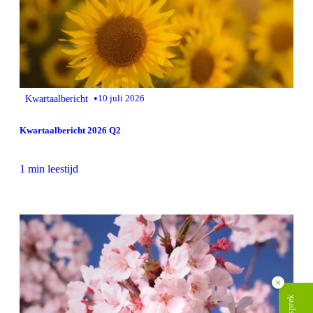
•
Kwartaalbericht
10 juli 2026
Kwartaalbericht 2026 Q2
1 min leestijd
×