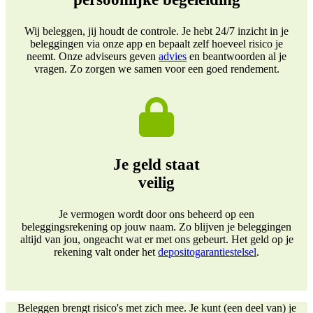
Wij beleggen, jij houdt de controle. Je hebt 24/7 inzicht in je
beleggingen via onze app en bepaalt zelf hoeveel risico je
neemt. Onze adviseurs geven
advies
en beantwoorden al je
vragen. Zo zorgen we samen voor een goed rendement.
Je geld staat
veilig
Je vermogen wordt door ons beheerd op een
beleggingsrekening op jouw naam. Zo blijven je beleggingen
altijd van jou, ongeacht wat er met ons gebeurt. Het geld op je
rekening valt onder het
depositogarantiestelsel
.
Beleggen brengt risico's met zich mee. Je kunt (een deel van) je