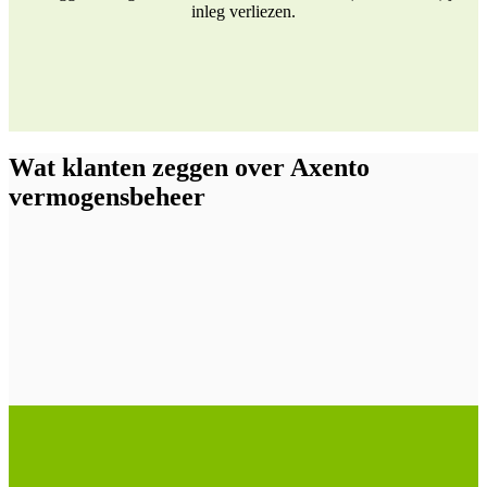
inleg verliezen.
Wat klanten zeggen over Axento
vermogensbeheer