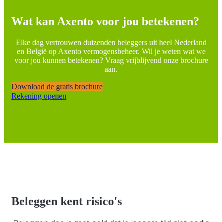
Wat kan Axento voor jou betekenen?
Elke dag vertrouwen duizenden beleggers uit heel Nederland
en België op Axento vermogensbeheer. Wil je weten wat we
voor jou kunnen betekenen? Vraag vrijblijvend onze brochure
aan.
Download de gratis brochure
Rekening openen
Beleggen kent risico's