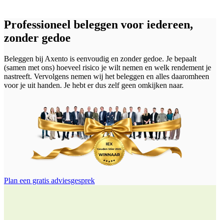
Professioneel beleggen voor iedereen,
zonder gedoe
Beleggen bij Axento is eenvoudig en zonder gedoe. Je bepaalt
(samen met ons) hoeveel risico je wilt nemen en welk rendement je
nastreeft. Vervolgens nemen wij het beleggen en alles daaromheen
voor je uit handen. Je hebt er dus zelf geen omkijken naar.
Plan een gratis adviesgesprek