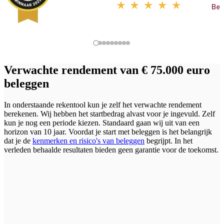
Verwachte rendement van € 75.000 euro
beleggen
In onderstaande rekentool kun je zelf het verwachte rendement
berekenen. Wij hebben het startbedrag alvast voor je ingevuld. Zelf
kun je nog een periode kiezen. Standaard gaan wij uit van een
horizon van 10 jaar.
Voordat je start met beleggen is het belangrijk
dat je de
kenmerken en risico's van beleggen
begrijpt. In het
verleden behaalde resultaten bieden geen garantie voor de toekomst.