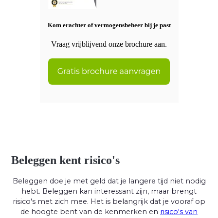
Kom erachter of vermogensbeheer bij je past
Vraag vrijblijvend onze brochure aan.
Beleggen kent risico's
Beleggen doe je met geld dat je langere tijd niet nodig
hebt. Beleggen kan interessant zijn, maar brengt
risico's met zich mee. Het is belangrijk dat je vooraf op
de hoogte bent van de kenmerken en
risico's van