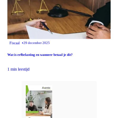
•
Fiscaal
29 december 2025
Wat is erfbelasting en wanneer betaal je dit?
1 min leestijd