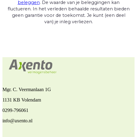
beleggen
. De waarde van je beleggingen kan
fluctueren. In het verleden behaalde resultaten bieden
geen garantie voor de toekomst. Je kunt (een deel
van) je inleg verliezen.
Mgr. C. Veermanlaan 1G
1131 KB Volendam
0299-796061
info@axento.nl