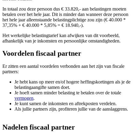
In totaal zou deze persoon dus € 33.820,- aan belastingen moeten
betalen over het hele jaar. Dit is minder dan wanneer deze persoon
het hele jaar alleenstaande belastingplichtige zou zijn (€ 40.000 *
37,35% + € 40.000 * 5,85% = € 18.940,-).
Het werkelijke belastingtarief kan afwijken van dit voorbeeld,
afhankelijk van je inkomsten en persoonlijke omstandigheden.
Voordelen fiscaal partner
Er zitten een aantal voordelen verbonden aan het zijn van fiscale
partners:
Je hebt kans op meer en/of hogere heffingskortingen als je de
belastingaangifte samen doet.
Je hoeft samen minder belasting te betalen over de totale
vermogen
.
Je kunt samen de inkomsten en aftrekposten verdelen.
Als jullie partners zijn, profiteren jullie van de aanslaggrens.
Nadelen fiscaal partner