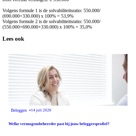
Volgens formule 1 is de solvabiliteitsratio: 550.000/
(690.000+330.000) x 100% = 53,9%
Volgens formule 2 is de solvabiliteitsratio: 550.000/
(550.000+690.000+330.000) x 100% = 35,0%
Lees ook
•
Beleggen
14 juli 2026
Welke vermogensbeheerder past bij jouw beleggersprofiel?