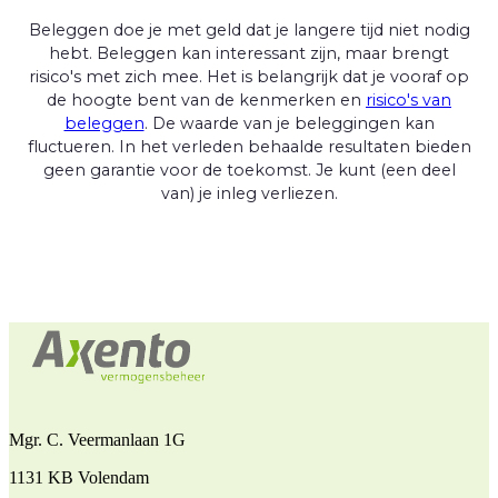
Beleggen doe je met geld dat je langere tijd niet nodig
hebt. Beleggen kan interessant zijn, maar brengt
risico's met zich mee. Het is belangrijk dat je vooraf op
de hoogte bent van de kenmerken en
risico's van
beleggen
. De waarde van je beleggingen kan
fluctueren. In het verleden behaalde resultaten bieden
geen garantie voor de toekomst. Je kunt (een deel
van) je inleg verliezen.
Mgr. C. Veermanlaan 1G
1131 KB Volendam