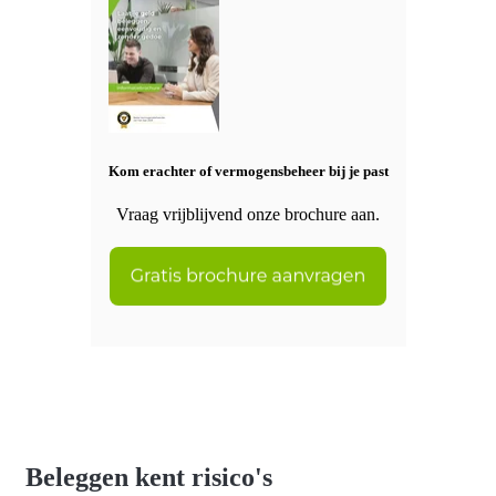
Kom erachter of vermogensbeheer bij je past
Vraag vrijblijvend onze brochure aan.
Beleggen kent risico's