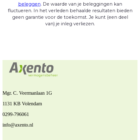
beleggen
. De waarde van je beleggingen kan
fluctueren. In het verleden behaalde resultaten bieden
geen garantie voor de toekomst. Je kunt (een deel
van) je inleg verliezen.
Mgr. C. Veermanlaan 1G
1131 KB Volendam
0299-796061
info@axento.nl