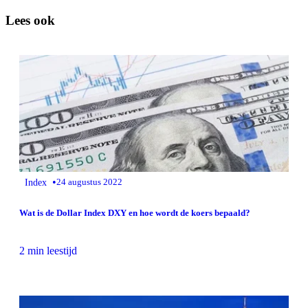
Lees ook
•
Index
24 augustus 2022
Wat is de Dollar Index DXY en hoe wordt de koers bepaald?
2 min leestijd