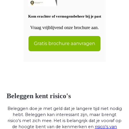
Kom erachter of vermogensbeheer bij je past
Vraag vrijblijvend onze brochure aan.
Beleggen kent risico's
Beleggen doe je met geld dat je langere tijd niet nodig
hebt. Beleggen kan interessant zijn, maar brengt
risico's met zich mee. Het is belangrijk dat je vooraf op
de hoogte bent van de kenmerken en
risico's van