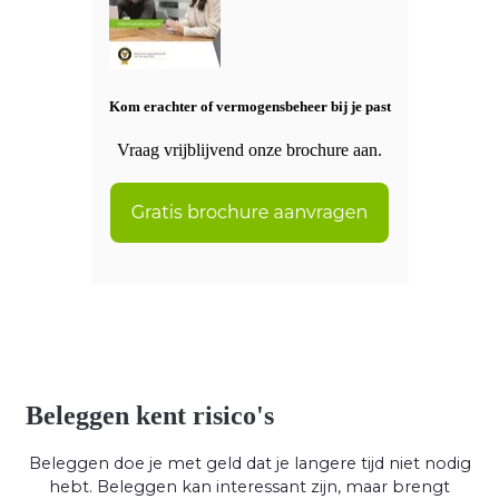
Kom erachter of vermogensbeheer bij je past
Vraag vrijblijvend onze brochure aan.
Beleggen kent risico's
Beleggen doe je met geld dat je langere tijd niet nodig
hebt. Beleggen kan interessant zijn, maar brengt