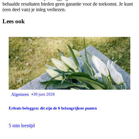
behaalde resultaten bieden geen garantie voor de toekomst. Je kunt
(een deel van) je inleg verliezen.
Lees ook
•
Algemeen
30 juni 2026
Erfenis beleggen: dit zijn de 6 belangrijkste punten
5 min leestijd