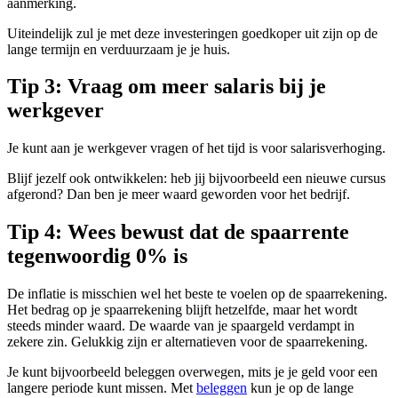
aanmerking.
Uiteindelijk zul je met deze investeringen goedkoper uit zijn op de
lange termijn en verduurzaam je je huis.
Tip 3: Vraag om meer salaris bij je
werkgever
Je kunt aan je werkgever vragen of het tijd is voor salarisverhoging.
Blijf jezelf ook ontwikkelen: heb jij bijvoorbeeld een nieuwe cursus
afgerond? Dan ben je meer waard geworden voor het bedrijf.
Tip 4: Wees bewust dat de spaarrente
tegenwoordig 0% is
De inflatie is misschien wel het beste te voelen op de spaarrekening.
Het bedrag op je spaarrekening blijft hetzelfde, maar het wordt
steeds minder waard. De waarde van je spaargeld verdampt in
zekere zin. Gelukkig zijn er alternatieven voor de spaarrekening.
Je kunt bijvoorbeeld beleggen overwegen, mits je je geld voor een
langere periode kunt missen. Met
beleggen
kun je op de lange