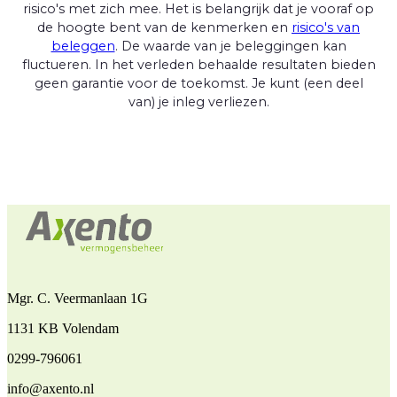
risico's met zich mee. Het is belangrijk dat je vooraf op
de hoogte bent van de kenmerken en
risico's van
beleggen
. De waarde van je beleggingen kan
fluctueren. In het verleden behaalde resultaten bieden
geen garantie voor de toekomst. Je kunt (een deel
van) je inleg verliezen.
Mgr. C. Veermanlaan 1G
1131 KB Volendam
0299-796061
info@axento.nl